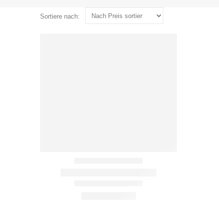
Sortiere nach: