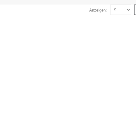
Anzeigen: