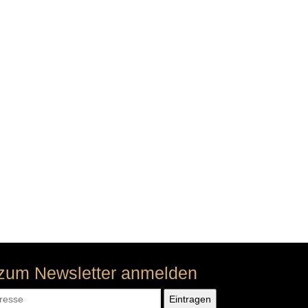
 zum Newsletter anmelden