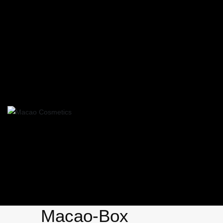
Macao-Box