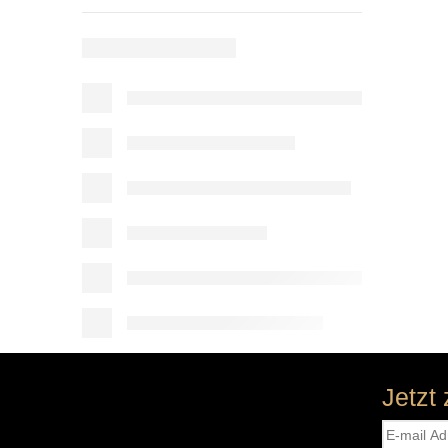
Jetzt