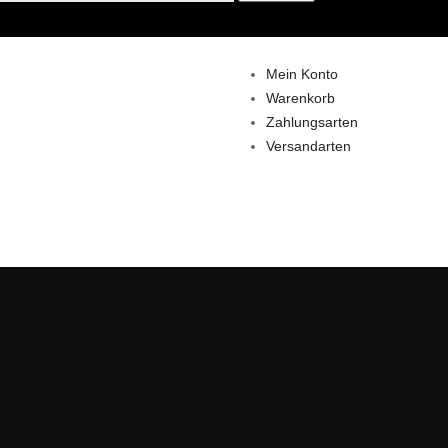
Mein Konto
Warenkorb
Zahlungsarten
Versandarten