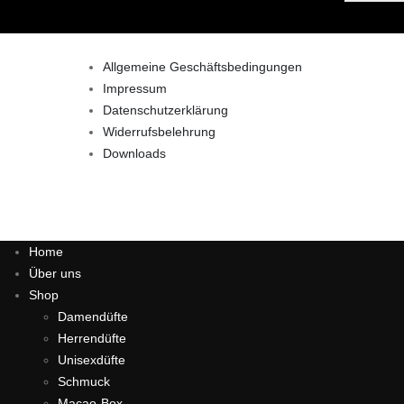
Allgemeine Geschäftsbedingungen
Impressum
Datenschutzerklärung
Widerrufsbelehrung
Downloads
Home
Über uns
Shop
Damendüfte
Herrendüfte
Unisexdüfte
Schmuck
Macao-Box