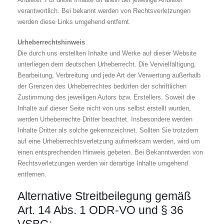
verantwortlich. Bei bekannt werden von Rechtsverletzungen
werden diese Links umgehend entfernt.
Urheberrechtshinweis
Die durch uns erstellten Inhalte und Werke auf dieser Website
unterliegen dem deutschen Urheberrecht. Die Vervielfältigung,
Bearbeitung, Verbreitung und jede Art der Verwertung außerhalb
der Grenzen des Urheberrechtes bedürfen der schriftlichen
Zustimmung des jeweiligen Autors bzw. Erstellers. Soweit die
Inhalte auf dieser Seite nicht von uns selbst erstellt wurden,
werden Urheberrechte Dritter beachtet. Insbesondere werden
Inhalte Dritter als solche gekennzeichnet. Sollten Sie trotzdem
auf eine Urheberrechtsverletzung aufmerksam werden, wird um
einen entsprechenden Hinweis gebeten. Bei Bekanntwerden von
Rechtsverletzungen werden wir derartige Inhalte umgehend
entfernen.
Alternative Streitbeilegung gemäß
Art. 14 Abs. 1 ODR-VO und § 36