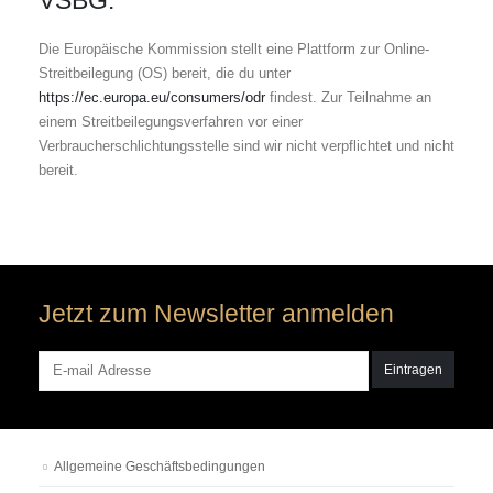
VSBG:
Die Europäische Kommission stellt eine Plattform zur Online-
Streitbeilegung (OS) bereit, die du unter
https://ec.europa.eu/consumers/odr
findest. Zur Teilnahme an
einem Streitbeilegungsverfahren vor einer
Verbraucherschlichtungsstelle sind wir nicht verpflichtet und nicht
bereit.
Jetzt zum Newsletter anmelden
Allgemeine Geschäftsbedingungen